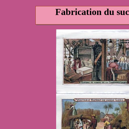
Fabrication du s