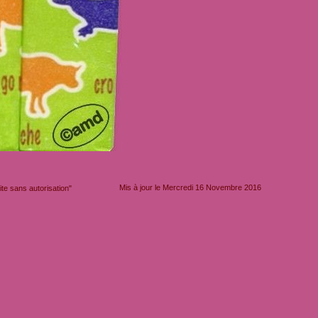
Mis à jour le Mercredi 16 Novembre 2016
e sans autorisation"