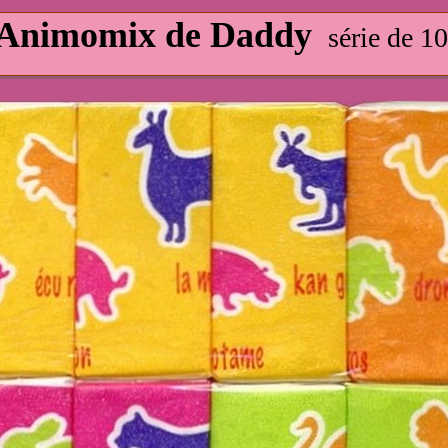
Animomix de Daddy
série de 1