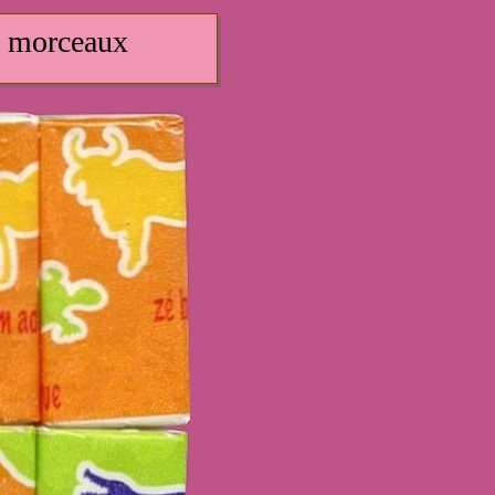
0 morceaux