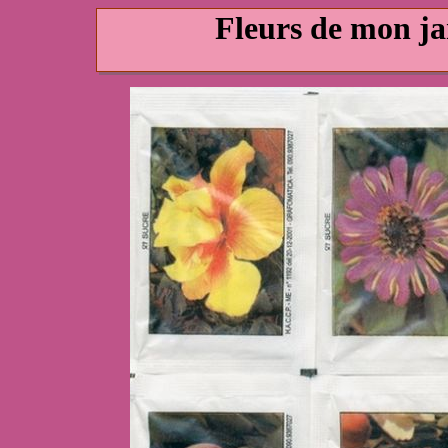
Fleurs de mon j