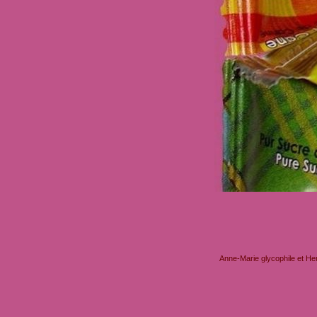
Anne-Marie glycophile et He