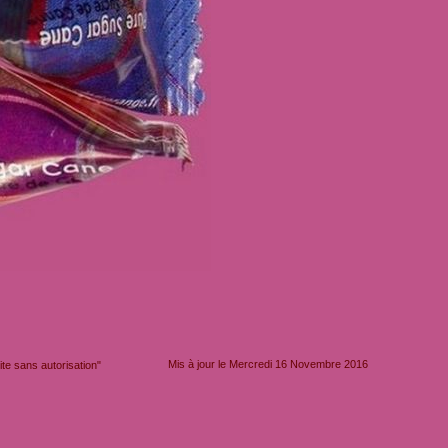
Mis à jour le Mercredi 16 Novembre 2016
e sans autorisation"