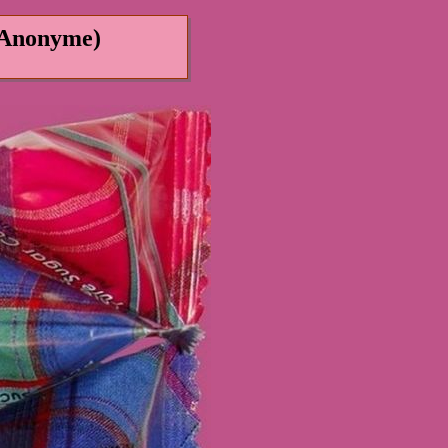
 (Anonyme)