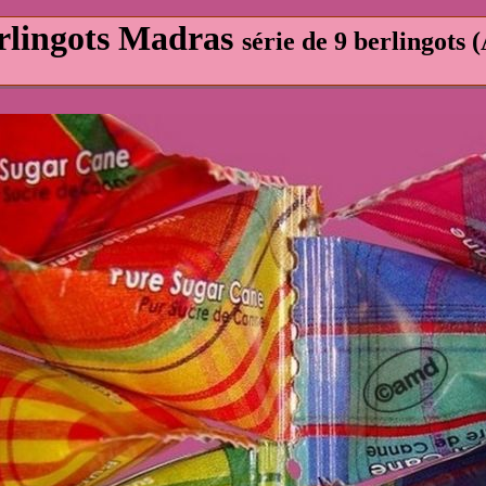
rlingots Madras
série de 9 berlingots