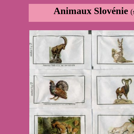
Animaux Slovénie
(