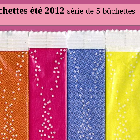
hettes été 2012
série de 5 bûchettes