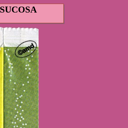
SUCOSA