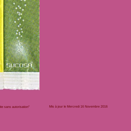
Mis à jour le Mercredi 16 Novembre 2016
e sans autorisation"