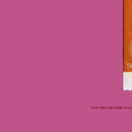
Anne-Marie glycophile et He