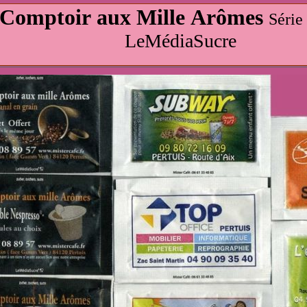
 Comptoir aux Mille Arômes
Série
LeMédiaSucre