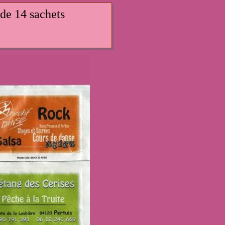
 de 14 sachets