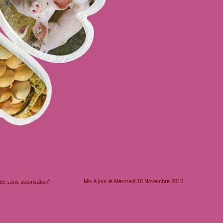
Mis à jour le Mercredi 16 Novembre 2016
e sans autorisation"