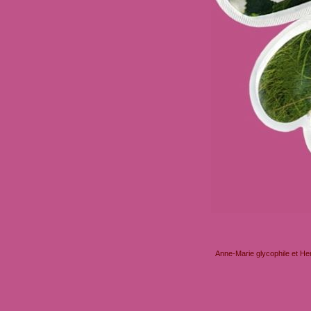
Anne-Marie glycophile et He