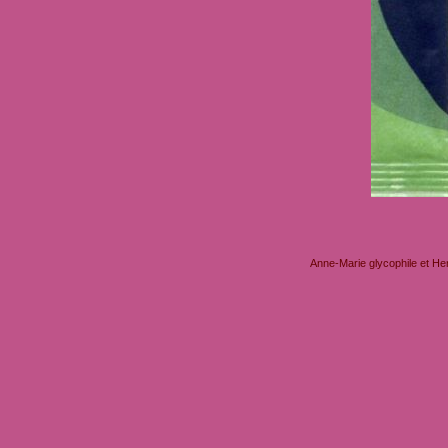
Anne-Marie glycophile et He