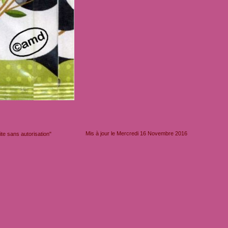
Mis à jour le Mercredi 16 Novembre 2016
e sans autorisation"