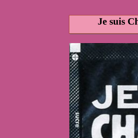
Je suis C