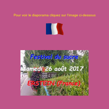
Pour voir le diaporama cliquez sur l'image ci-dessous