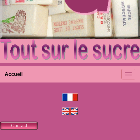
Accueil