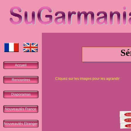
Sé
Accueil
Cliquez sur les images pour les agrandir
Rencontres
Diaporamas
Nouveautés France
Nouveautés Etranger